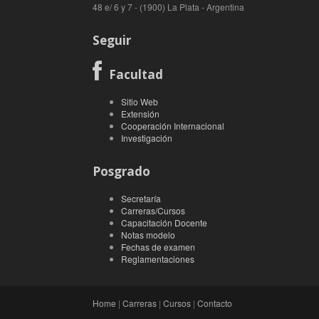
48 e/ 6 y 7 - (1900) La Plata - Argentina
Seguir
Facultad
Sitio Web
Extensión
Cooperación Internacional
Investigación
Posgrado
Secretaría
Carreras/Cursos
Capacitación Docente
Notas modelo
Fechas de examen
Reglamentaciones
Home
|
Carreras
|
Cursos
|
Contacto