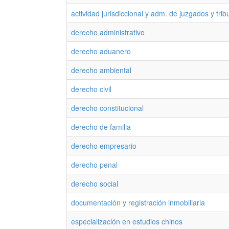
actividad jurisdiccional y adm. de juzgados y tri
derecho administrativo
derecho aduanero
derecho ambiental
derecho civil
derecho constitucional
derecho de familia
derecho empresario
derecho penal
derecho social
documentación y registración inmobiliaria
especialización en estudios chinos