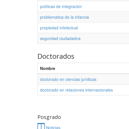
políticas de integración
problematica de la infancia
propiedad intelectual
seguridad ciudadadna
Doctorados
Nombre
doctorado en ciencias jurídicas
doctorado en relaciones internacionales
Posgrado
Noticias