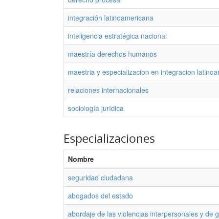
integración latinoamericana
inteligencia estratégica nacional
maestría derechos humanos
maestria y especializacion en integracion latino
relaciones internacionales
sociología jurídica
Especializaciones
Nombre
seguridad ciudadana
abogados del estado
abordaje de las violencias interpersonales y de 