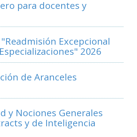
ero para docentes y
- "Readmisión Excepcional
Especializaciones" 2026
ción de Aranceles
ad y Nociones Generales
acts y de Inteligencia