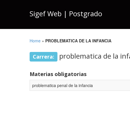
Sigef Web | Postgrado
Home
»
PROBLEMATICA DE LA INFANCIA
problematica de la inf
Carrera:
Materias obligatorias
problematica penal de la infancia