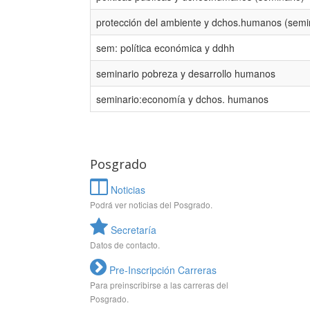
protección del ambiente y dchos.humanos (semi
sem: política económica y ddhh
seminario pobreza y desarrollo humanos
seminario:economía y dchos. humanos
Posgrado
Noticias
Podrá ver noticias del Posgrado.
Secretaría
Datos de contacto.
Pre-Inscripción Carreras
Para preinscribirse a las carreras del
Posgrado.