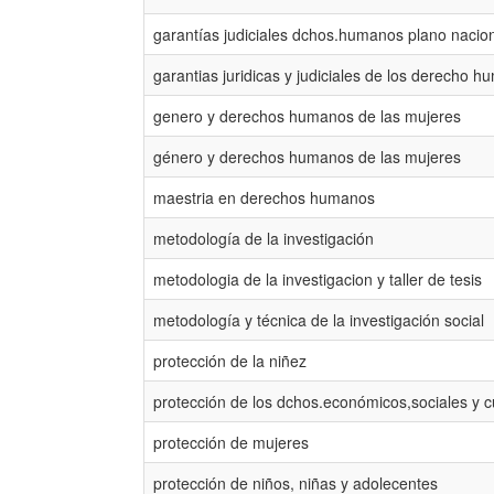
garantías judiciales dchos.humanos plano nacio
garantias juridicas y judiciales de los derecho 
genero y derechos humanos de las mujeres
género y derechos humanos de las mujeres
maestria en derechos humanos
metodología de la investigación
metodologia de la investigacion y taller de tesis
metodología y técnica de la investigación social
protección de la niñez
protección de los dchos.económicos,sociales y c
protección de mujeres
protección de niños, niñas y adolecentes