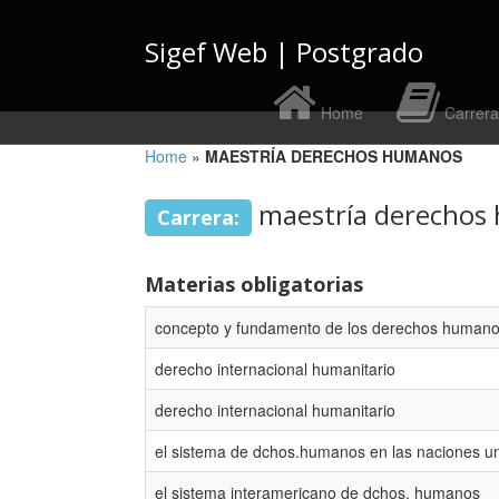
Sigef Web | Postgrado
Home
Carrera
Home
»
MAESTRÍA DERECHOS HUMANOS
maestría derechos
Carrera:
Materias obligatorias
concepto y fundamento de los derechos human
derecho internacional humanitario
derecho internacional humanitario
el sistema de dchos.humanos en las naciones u
el sistema interamericano de dchos. humanos