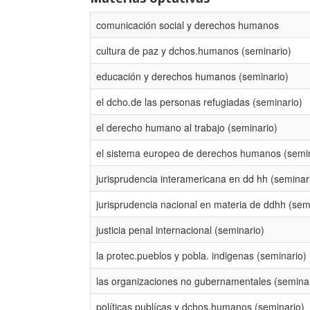
comunicación social y derechos humanos
cultura de paz y dchos.humanos (seminario)
educación y derechos humanos (seminario)
el dcho.de las personas refugiadas (seminario)
el derecho humano al trabajo (seminario)
el sistema europeo de derechos humanos (semin
jurisprudencia interamericana en dd hh (seminar
jurisprudencia nacional en materia de ddhh (sem
justicia penal internacional (seminario)
la protec.pueblos y pobla. indigenas (seminario)
las organizaciones no gubernamentales (seminar
políticas publícas y dchos.humanos (seminario)