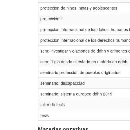
proteccion de niños, niñas y adolescentes
protección ii
proteccion internacional de los dchos. humanos i
proteccion internacional de los derechos humano
sem: investigar violaciones de ddhh y crimenes d
sem: litigio desde el estado en materia de ddhh
seminario protección de pueblos originarios
seminario: discapacidad
seminario: sistema europeo ddhh 2019
taller de tesis
tesis
Materias optativas